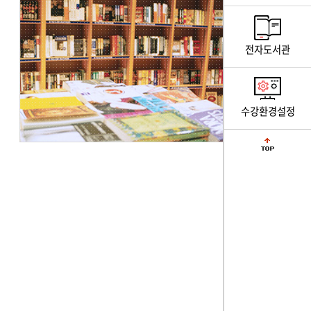
전자도서관
수강환경설정