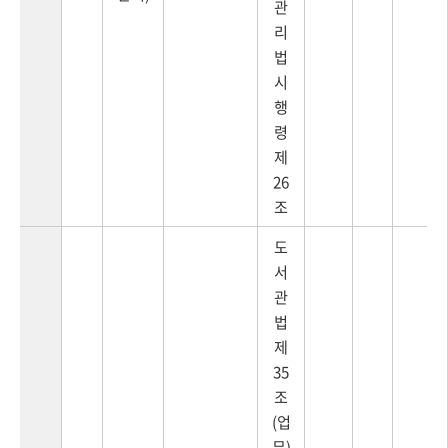
관
리
법
시
행
령
제
26
조
도
서
관
법
제
35
조
(업
무)