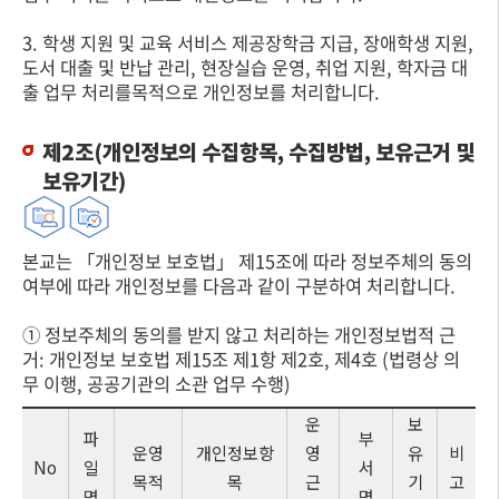
3. 학생 지원 및 교육 서비스 제공장학금 지급, 장애학생 지원,
도서 대출 및 반납 관리, 현장실습 운영, 취업 지원, 학자금 대
출 업무 처리를목적으로 개인정보를 처리합니다.
제2조(개인정보의 수집항목, 수집방법, 보유근거 및
보유기간)
본교는 「개인정보 보호법」 제15조에 따라 정보주체의 동의
여부에 따라 개인정보를 다음과 같이 구분하여 처리합니다.
① 정보주체의 동의를 받지 않고 처리하는 개인정보법적 근
거: 개인정보 보호법 제15조 제1항 제2호, 제4호 (법령상 의
무 이행, 공공기관의 소관 업무 수행)
운
보
파
부
운영
개인정보항
영
유
비
No
일
서
목적
목
근
기
고
명
명