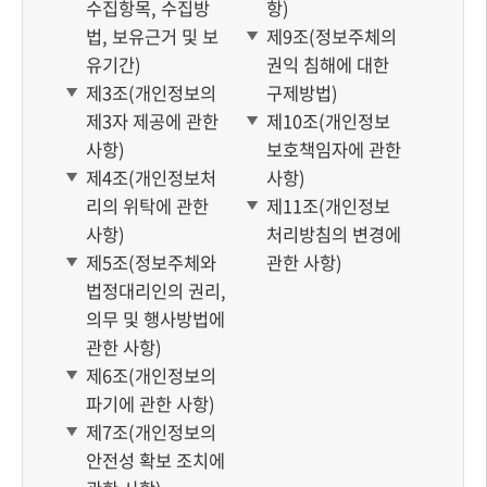
수집항목, 수집방
항)
법, 보유근거 및 보
제9조(정보주체의
유기간)
권익 침해에 대한
제3조(개인정보의
구제방법)
제3자 제공에 관한
제10조(개인정보
사항)
보호책임자에 관한
제4조(개인정보처
사항)
리의 위탁에 관한
제11조(개인정보
사항)
처리방침의 변경에
제5조(정보주체와
관한 사항)
법정대리인의 권리,
의무 및 행사방법에
관한 사항)
제6조(개인정보의
파기에 관한 사항)
제7조(개인정보의
안전성 확보 조치에